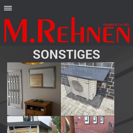
SONSTIGES