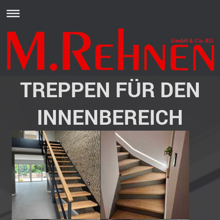
TREPPEN FÜR DEN
INNENBEREICH